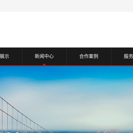
展示
新闻中心
合作案例
服