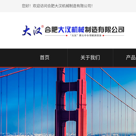
您好！欢迎访问合肥大汉机械制造有限公司！
首页
关于我们
产品