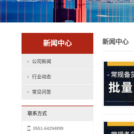
新闻中心
新闻中心
公司新闻
行业动态
常见问答
联系方式
0551-64294899