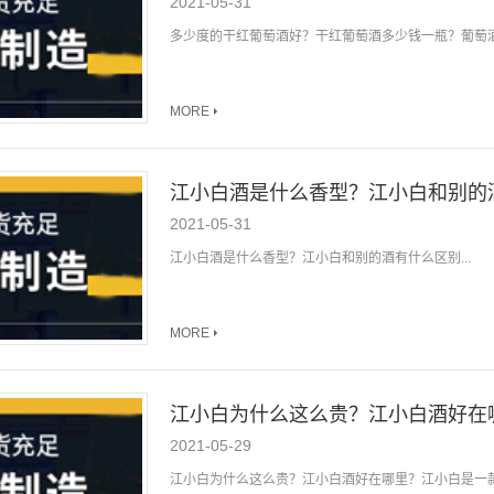
2021-05-31
多少度的干红葡萄酒好？干红葡萄酒多少钱一瓶？葡萄酒
MORE
江小白酒是什么香型？江小白和别的
2021-05-31
江小白酒是什么香型？江小白和别的酒有什么区别...
MORE
江小白为什么这么贵？江小白酒好在
2021-05-29
江小白为什么这么贵？江小白酒好在哪里？江小白是一款