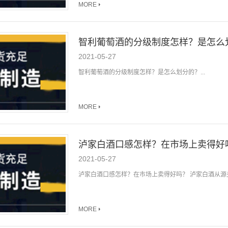
MORE
智利葡萄酒的分级制度怎样？是怎么
2021-05-27
智利葡萄酒的分级制度怎样？是怎么划分的？...
MORE
泸家白酒口感怎样？在市场上卖得好
2021-05-27
泸家白酒口感怎样？在市场上卖得好吗？ 泸家白酒从源头
MORE