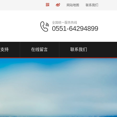
网站地图
联系我们
全国统一服务热线
0551-64294899
务支持
在线留言
联系我们