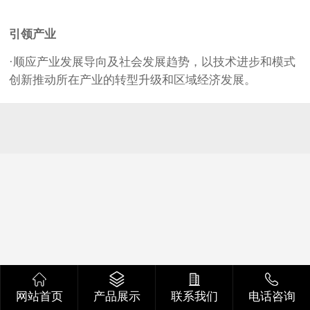
引领产业
·顺应产业发展导向及社会发展趋势，以技术进步和模式
创新推动所在产业的转型升级和区域经济发展。
网站首页
产品展示
联系我们
电话咨询