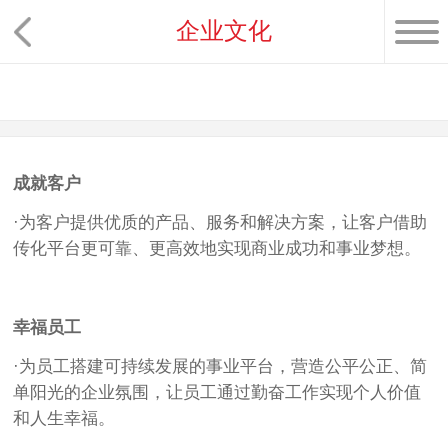
企业文化
成就客户
·为客户提供优质的产品、服务和解决方案，让客户借助
传化平台更可靠、更高效地实现商业成功和事业梦想。
幸福员工
·为员工搭建可持续发展的事业平台，营造公平公正、简
单阳光的企业氛围，让员工通过勤奋工作实现个人价值
和人生幸福。